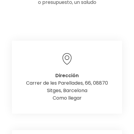
o presupuesto, un saludo
Dirección
Carrer de les Parellades, 66, 08870
Sitges, Barcelona
Como llegar