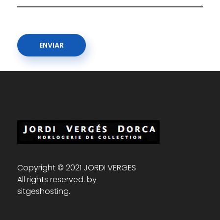
Copyright © 2021 JORDI VERGES
All rights reserved. by
sitgeshosting.