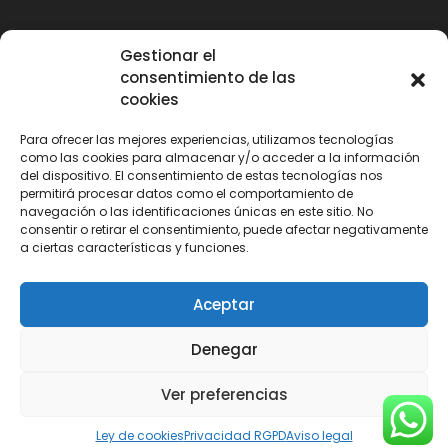
Gestionar el
consentimiento de las
cookies
Para ofrecer las mejores experiencias, utilizamos tecnologías
como las cookies para almacenar y/o acceder a la información
del dispositivo. El consentimiento de estas tecnologías nos
permitirá procesar datos como el comportamiento de
navegación o las identificaciones únicas en este sitio. No
consentir o retirar el consentimiento, puede afectar negativamente
a ciertas características y funciones.
Aceptar
Denegar
Ver preferencias
Ley de cookies
Privacidad RGPD
Aviso legal