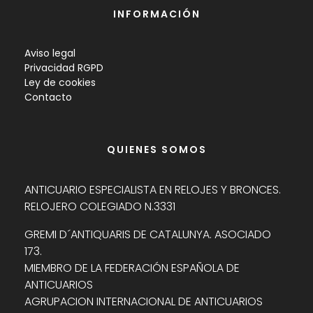
INFORMACIÓN
Aviso legal
Privacidad RGPD
Ley de cookies
Contacto
QUIENES SOMOS
ANTICUARIO ESPECIALISTA EN RELOJES Y BRONCES.
RELOJERO COLEGIADO N.3331
GREMI D´ANTIQUARIS DE CATALUNYA. ASOCIADO
173.
MIEMBRO DE LA FEDERACIÓN ESPAÑOLA DE
ANTICUARIOS
AGRUPACION INTERNACIONAL DE ANTICUARIOS