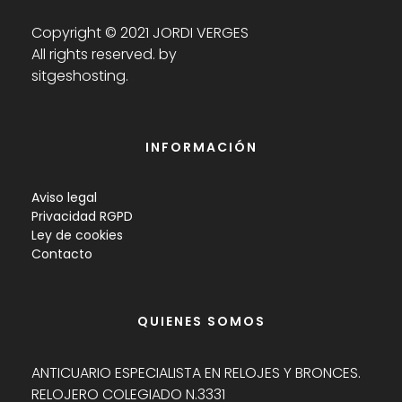
Copyright © 2021 JORDI VERGES
All rights reserved. by
sitgeshosting.
INFORMACIÓN
Aviso legal
Privacidad RGPD
Ley de cookies
Contacto
QUIENES SOMOS
ANTICUARIO ESPECIALISTA EN RELOJES Y BRONCES.
RELOJERO COLEGIADO N.3331