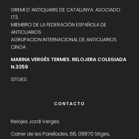
GREMI D´ANTIQUARIS DE CATALUNYA. ASOCIADO
173.
MIEMBRO DE LA FEDERACIÓN ESPAÑOLA DE
ANTICUARIOS
AGRUPACION INTERNACIONAL DE ANTICUARIOS
CINOA
MARINA VERGÉS TERMES. RELOJERA COLEGIADA
N.3359
SITGES
CONTACTO
Relojes Jordi Verges
Carrer de les Parellades, 66, 08870 Sitges,